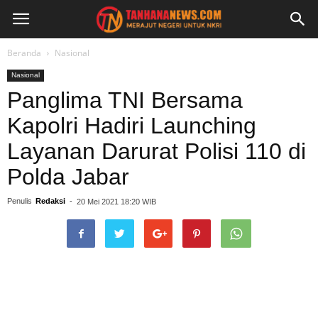
Beranda
Nasional
Nasional
Panglima TNI Bersama
Kapolri Hadiri Launching
Layanan Darurat Polisi 110 di
Polda Jabar
Penulis
Redaksi
-
20 Mei 2021 18:20 WIB