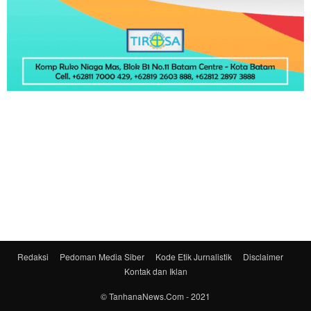
Redaksi
Pedoman Media Siber
Kode Etik Jurnalistik
Disclaimer
Kontak dan Iklan
© TanhanaNews.Com - 2021