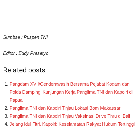
Sumbse : Puspen TNI
Editor : Eddy Prasetyo
Related posts:
Pangdam XVII/Cenderawasih Bersama Pejabat Kodam dan
Polda Dampingi Kunjungan Kerja Panglima TNI dan Kapolri di
Papua
Panglima TNI dan Kapolri Tinjau Lokasi Bom Makassar
Panglima TNI dan Kapolri Tinjau Vaksinasi Drive Thru di Bali
Jelang Idul Fitri, Kapolri: Keselamatan Rakyat Hukum Tertinggi