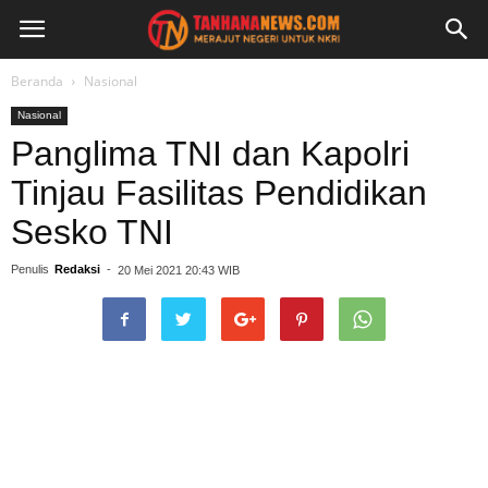
Beranda
Nasional
Nasional
Panglima TNI dan Kapolri
Tinjau Fasilitas Pendidikan
Sesko TNI
Penulis
Redaksi
-
20 Mei 2021 20:43 WIB