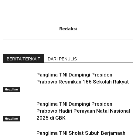
Redaksi
BERITA TERKAIT
DARI PENULIS
Panglima TNI Dampingi Presiden
Prabowo Resmikan 166 Sekolah Rakyat
Headline
Panglima TNI Dampingi Presiden
Prabowo Hadiri Perayaan Natal Nasional
2025 di GBK
Headline
Panglima TNI Sholat Subuh Berjamaah