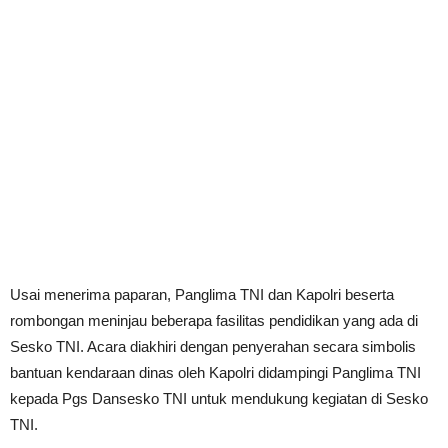
Usai menerima paparan, Panglima TNI dan Kapolri beserta
rombongan meninjau beberapa fasilitas pendidikan yang ada di
Sesko TNI. Acara diakhiri dengan penyerahan secara simbolis
bantuan kendaraan dinas oleh Kapolri didampingi Panglima TNI
kepada Pgs Dansesko TNI untuk mendukung kegiatan di Sesko
TNI.