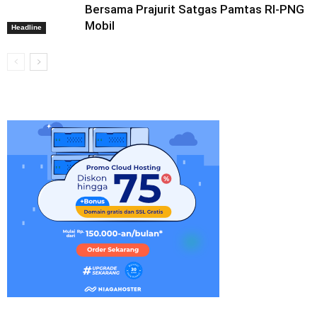
Bersama Prajurit Satgas Pamtas RI-PNG
Mobil
Headline