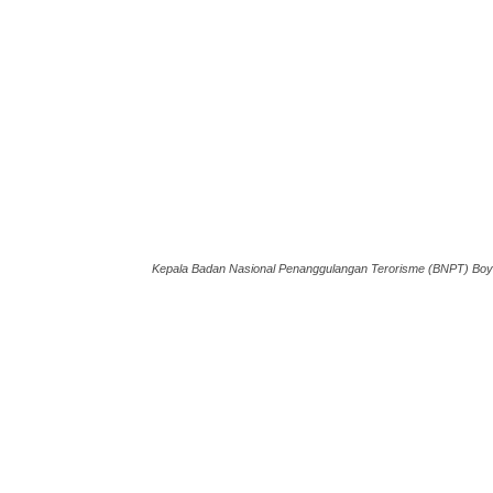
Kepala Badan Nasional Penanggulangan Terorisme (BNPT) Boy 