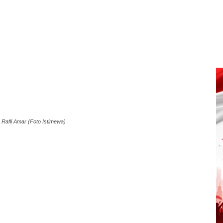
Rafli Amar (Foto Istimewa)