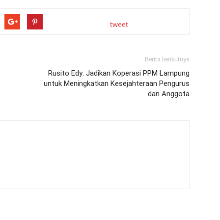
tweet
Berita berikutnya
Rusito Edy: Jadikan Koperasi PPM Lampung
untuk Meningkatkan Kesejahteraan Pengurus
dan Anggota