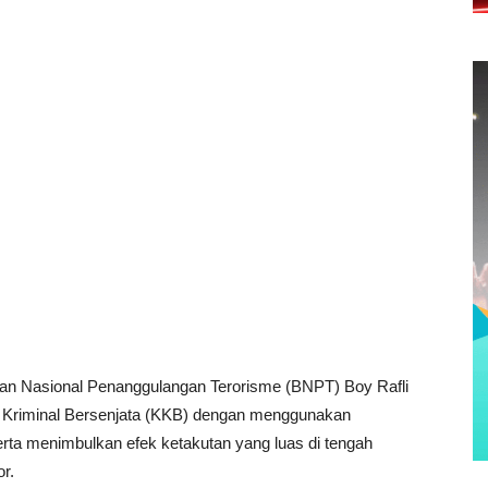
an Nasional Penanggulangan Terorisme (BNPT) Boy Rafli
Kriminal Bersenjata (KKB) dengan menggunakan
rta menimbulkan efek ketakutan yang luas di tengah
or.