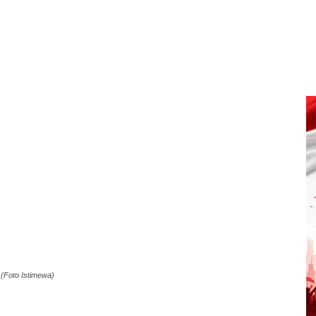
(Foto Istimewa)