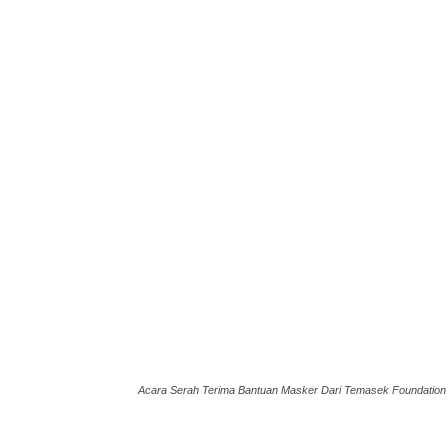
Acara Serah Terima Bantuan Masker Dari Temasek Foundation 