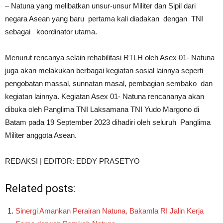
– Natuna yang melibatkan unsur-unsur Militer dan Sipil dari
negara Asean yang baru pertama kali diadakan dengan TNI
sebagai koordinator utama.
Menurut rencanya selain rehabilitasi RTLH oleh Asex 01- Natuna
juga akan melakukan berbagai kegiatan sosial lainnya seperti
pengobatan massal, sunnatan masal, pembagian sembako dan
kegiatan lainnya. Kegiatan Asex 01- Natuna rencananya akan
dibuka oleh Panglima TNI Laksamana TNI Yudo Margono di
Batam pada 19 September 2023 dihadiri oleh seluruh Panglima
Militer anggota Asean.
REDAKSI | EDITOR: EDDY PRASETYO
Related posts:
Sinergi Amankan Perairan Natuna, Bakamla RI Jalin Kerja