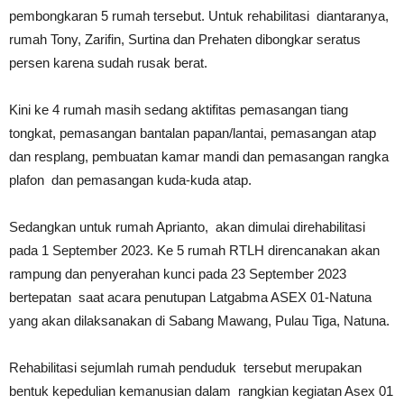
pembongkaran 5 rumah tersebut. Untuk rehabilitasi diantaranya,
rumah Tony, Zarifin, Surtina dan Prehaten dibongkar seratus
persen karena sudah rusak berat.
Kini ke 4 rumah masih sedang aktifitas pemasangan tiang
tongkat, pemasangan bantalan papan/lantai, pemasangan atap
dan resplang, pembuatan kamar mandi dan pemasangan rangka
plafon dan pemasangan kuda-kuda atap.
Sedangkan untuk rumah Aprianto, akan dimulai direhabilitasi
pada 1 September 2023. Ke 5 rumah RTLH direncanakan akan
rampung dan penyerahan kunci pada 23 September 2023
bertepatan saat acara penutupan Latgabma ASEX 01-Natuna
yang akan dilaksanakan di Sabang Mawang, Pulau Tiga, Natuna.
Rehabilitasi sejumlah rumah penduduk tersebut merupakan
bentuk kepedulian kemanusian dalam rangkian kegiatan Asex 01