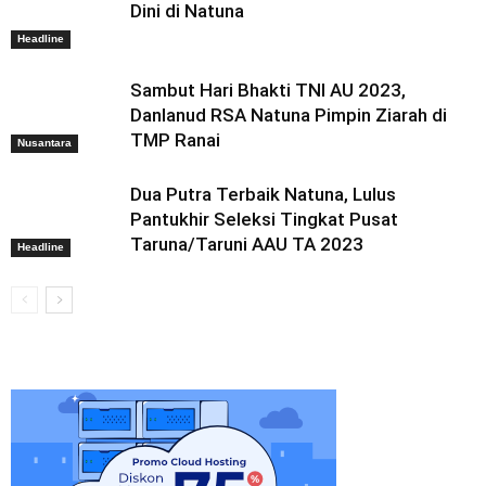
Dini di Natuna
Headline
Sambut Hari Bhakti TNI AU 2023,
Danlanud RSA Natuna Pimpin Ziarah di
TMP Ranai
Nusantara
Dua Putra Terbaik Natuna, Lulus
Pantukhir Seleksi Tingkat Pusat
Taruna/Taruni AAU TA 2023
Headline