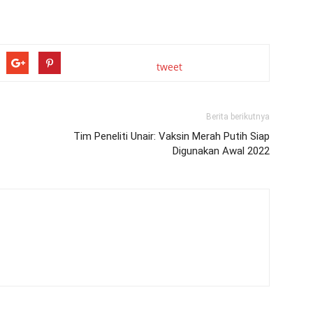
tweet
Berita berikutnya
Tim Peneliti Unair: Vaksin Merah Putih Siap
Digunakan Awal 2022