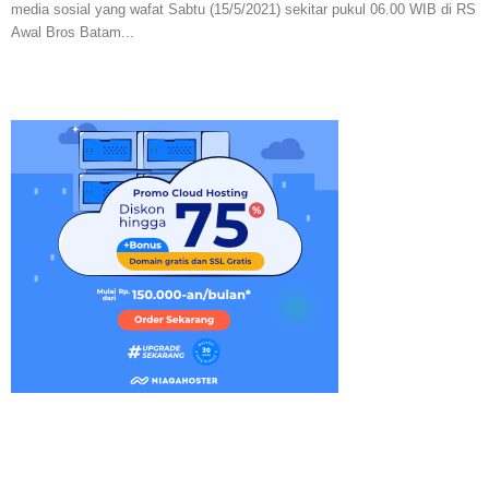
media sosial yang wafat Sabtu (15/5/2021) sekitar pukul 06.00 WIB di RS
Awal Bros Batam...