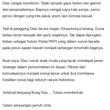
Diaz sangat membumi. Tidak tampak gaya hedon nan glamor
dari penampilannya. Bajunya seingat saya kalo jumpa, sama
persis dengan yang kita pakai, jeans dan kemeja kasual.
Tadi di panggung Diaz bicara ringan. Ekspresinya tenang. Gurat
beban berat nampak dari garis wajahnya. Tak dapat dipungkiri,
beban sebagai Ketum Partai PKPI yang dalam survei berada
pada posisi papan bawah menjadi tantangan tersendiri baginya.
Buat saya, Diaz sosok anak muda yang layak mendapat peran
strategis dalam pemerintahan ke depan. Pikiran dan
kemudaannya menjadi energi besar untuk ikut membawa
keadilan sosial bagi seluruh rakyat Indonesia.
Selamat berjuang Bung Diaz… Tuhan memberkati
Salam perjuangan penuh cinta