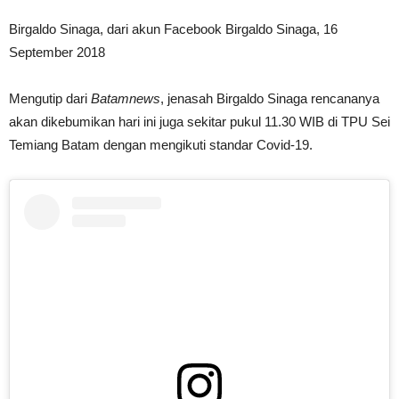
Birgaldo Sinaga, dari akun Facebook Birgaldo Sinaga, 16
September 2018
Mengutip dari
Batamnews
, jenasah Birgaldo Sinaga rencananya
akan dikebumikan hari ini juga sekitar pukul 11.30 WIB di TPU Sei
Temiang Batam dengan mengikuti standar Covid-19.