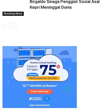
Birgaldo Sinaga Penggiat Sosial Asal
Kepri Meninggal Dunia
Breaking News