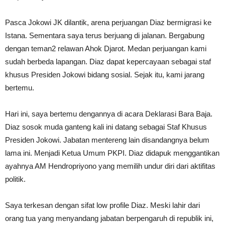
Pasca Jokowi JK dilantik, arena perjuangan Diaz bermigrasi ke
Istana. Sementara saya terus berjuang di jalanan. Bergabung
dengan teman2 relawan Ahok Djarot. Medan perjuangan kami
sudah berbeda lapangan. Diaz dapat kepercayaan sebagai staf
khusus Presiden Jokowi bidang sosial. Sejak itu, kami jarang
bertemu.
Hari ini, saya bertemu dengannya di acara Deklarasi Bara Baja.
Diaz sosok muda ganteng kali ini datang sebagai Staf Khusus
Presiden Jokowi. Jabatan mentereng lain disandangnya belum
lama ini. Menjadi Ketua Umum PKPI. Diaz didapuk menggantikan
ayahnya AM Hendropriyono yang memilih undur diri dari aktifitas
politik.
Saya terkesan dengan sifat low profile Diaz. Meski lahir dari
orang tua yang menyandang jabatan berpengaruh di republik ini,