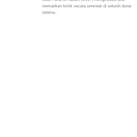
mematikan listrik secara serentak di seluruh dunia
selama...