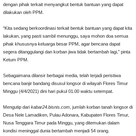
dengan pihak terkait menyangkut bentuk bantuan yang dapat
dilakukan oleh PPM.
“Kita sedang berkoordinasi terkait bentuk bantuan yang dapat kita
lakukan, yang pasti sambil menunggu, saya mohon doa semua
pihak khususnya keluarga besar PPM, agar bencana dapat
segera ditanggulangi dan korban jiwa tidak bertambah lagi,” pinta
Ketum PPM.
Sebagaimana dilansir berbagai media, telah terjadi peristiwa
bencana banjir bandang disusul longsor di wilayah Flores Timur
Minggu (4/4/2021) dini hari pukul 01.00 waktu setempat.
Mengutip dari
kabar24.bisnis.com
, jumlah korban tanah longsor di
Desa Nele Lamadiken, Pulau Adonara, Kabupaten Flores Timur,
Nusa Tenggara Timur pada Minggu, yang ditemukan dalam
kondisi meninggal dunia bertambah menjadi 54 orang.