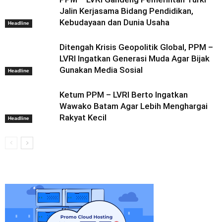
Jalin Kerjasama Bidang Pendidikan,
Kebudayaan dan Dunia Usaha
Headline
Ditengah Krisis Geopolitik Global, PPM –
LVRI Ingatkan Generasi Muda Agar Bijak
Gunakan Media Sosial
Headline
Ketum PPM – LVRI Berto Ingatkan
Wawako Batam Agar Lebih Menghargai
Rakyat Kecil
Headline