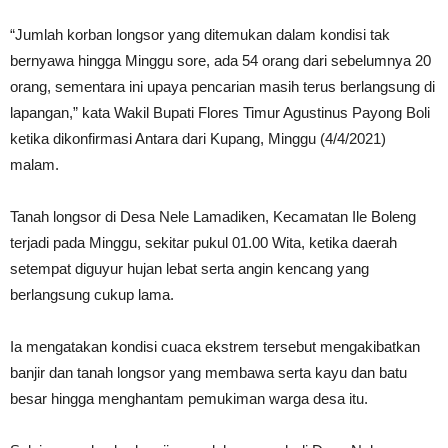
“Jumlah korban longsor yang ditemukan dalam kondisi tak
bernyawa hingga Minggu sore, ada 54 orang dari sebelumnya 20
orang, sementara ini upaya pencarian masih terus berlangsung di
lapangan,” kata Wakil Bupati Flores Timur Agustinus Payong Boli
ketika dikonfirmasi Antara dari Kupang, Minggu (4/4/2021)
malam.
Tanah longsor di Desa Nele Lamadiken, Kecamatan Ile Boleng
terjadi pada Minggu, sekitar pukul 01.00 Wita, ketika daerah
setempat diguyur hujan lebat serta angin kencang yang
berlangsung cukup lama.
Ia mengatakan kondisi cuaca ekstrem tersebut mengakibatkan
banjir dan tanah longsor yang membawa serta kayu dan batu
besar hingga menghantam pemukiman warga desa itu.