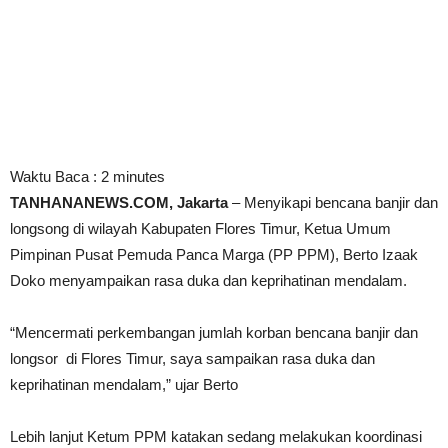
Waktu Baca :
2
minutes
TANHANANEWS.COM, Jakarta
– Menyikapi bencana banjir dan
longsong di wilayah Kabupaten Flores Timur, Ketua Umum
Pimpinan Pusat Pemuda Panca Marga (PP PPM), Berto Izaak
Doko menyampaikan rasa duka dan keprihatinan mendalam.
“Mencermati perkembangan jumlah korban bencana banjir dan
longsor di Flores Timur, saya sampaikan rasa duka dan
keprihatinan mendalam,” ujar Berto
Lebih lanjut Ketum PPM katakan sedang melakukan koordinasi