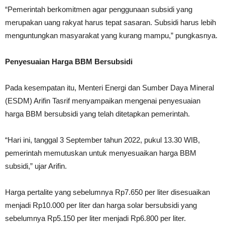
“Pemerintah berkomitmen agar penggunaan subsidi yang
merupakan uang rakyat harus tepat sasaran. Subsidi harus lebih
menguntungkan masyarakat yang kurang mampu,” pungkasnya.
Penyesuaian Harga BBM Bersubsidi
Pada kesempatan itu, Menteri Energi dan Sumber Daya Mineral
(ESDM) Arifin Tasrif menyampaikan mengenai penyesuaian
harga BBM bersubsidi yang telah ditetapkan pemerintah.
“Hari ini, tanggal 3 September tahun 2022, pukul 13.30 WIB,
pemerintah memutuskan untuk menyesuaikan harga BBM
subsidi,” ujar Arifin.
Harga pertalite yang sebelumnya Rp7.650 per liter disesuaikan
menjadi Rp10.000 per liter dan harga solar bersubsidi yang
sebelumnya Rp5.150 per liter menjadi Rp6.800 per liter.