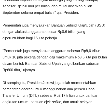
sebesar Rp150 ribu per bulan, dan mulai diberikan bulan
September selama empat bulan,” ujar Presiden.
Pemerintah juga menyalurkan Bantuan Subsidi Gaji/Upah (BSU)
dengan alokasi anggaran sebesar Rp9,6 triliun yang
diperuntukkan bagi 16 juta pekerja.
“Pemerintah juga menyiapkan anggaran sebesar Rp9,6 triliun
untuk 16 juta pekerja dengan gaji maksimum Rp3,5 juta per bulan
dalam bentuk Bantuan Subsidi Upah yang diberikan sebesar
Rp600 ribu,” ujarnya.
Di samping itu, Presiden Jokowi juga telah memerintahkan
pemerintah daerah untuk menggunakan dua persen Dana
Transfer Umum (DTU) sebesar Rp2,17 triliun untuk bantuan
angkutan umum, bantuan ojek
onlin
e, dan untuk nelayan.