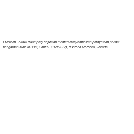
Presiden Jokowi didampingi sejumlah menteri menyampaikan pernyataan perihal
pengalihan subsidi BBM, Sabtu (03:09:2022), di Istana Merdeka, Jakarta.