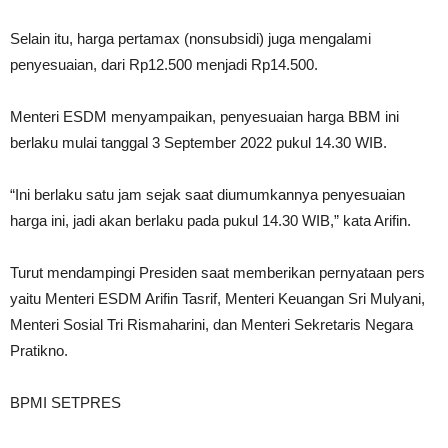
Selain itu, harga pertamax (nonsubsidi) juga mengalami
penyesuaian, dari Rp12.500 menjadi Rp14.500.
Menteri ESDM menyampaikan, penyesuaian harga BBM ini
berlaku mulai tanggal 3 September 2022 pukul 14.30 WIB.
“Ini berlaku satu jam sejak saat diumumkannya penyesuaian
harga ini, jadi akan berlaku pada pukul 14.30 WIB,” kata Arifin.
Turut mendampingi Presiden saat memberikan pernyataan pers
yaitu Menteri ESDM Arifin Tasrif, Menteri Keuangan Sri Mulyani,
Menteri Sosial Tri Rismaharini, dan Menteri Sekretaris Negara
Pratikno.
BPMI SETPRES