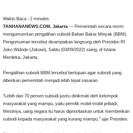
Waktu Baca :
2
minutes
TANHANANEWS.COM, Jakarta
— Pemerintah secara resmi
mengumumkan pengalihan subsidi Bahan Bakar Minyak (BBM).
Pengumuman tersebut disampaikan langsung oleh Presiden RI
Joko Widodo (Jokowi), Sabtu (03/09/2022) siang, di Istana
Merdeka, Jakarta.
Pengalihan subsidi BBM tersebut bertujuan agar subsidi yang
diberikan pemerintah menjadi lebih tepat sasaran.
“Lebih dari 70 persen subsidi justru dinikmati oleh kelompok
masyarakat yang mampu, yaitu pemilik mobil-mobil pribadi.
Mestinya, uang negara itu harus diprioritaskan untuk memberikan
subsidi kepada masyarakat yang kurang mampu,” ujar Presiden.