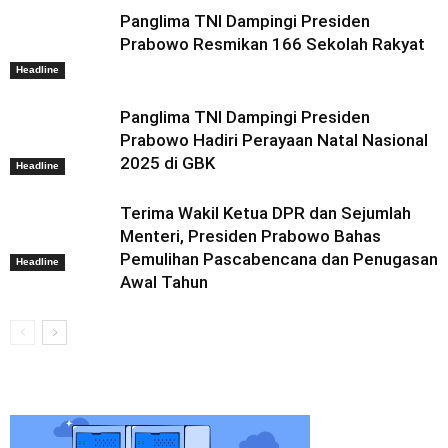
Panglima TNI Dampingi Presiden
Prabowo Resmikan 166 Sekolah Rakyat
Headline
Panglima TNI Dampingi Presiden
Prabowo Hadiri Perayaan Natal Nasional
2025 di GBK
Headline
Terima Wakil Ketua DPR dan Sejumlah
Menteri, Presiden Prabowo Bahas
Pemulihan Pascabencana dan Penugasan
Headline
Awal Tahun