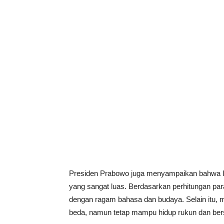
Presiden Prabowo juga menyampaikan bahwa 
yang sangat luas. Berdasarkan perhitungan para
dengan ragam bahasa dan budaya. Selain itu,
beda, namun tetap mampu hidup rukun dan bers