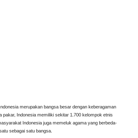
Indonesia merupakan bangsa besar dengan keberagaman
 pakar, Indonesia memiliki sekitar 1.700 kelompok etnis
 masyarakat Indonesia juga memeluk agama yang berbeda-
atu sebagai satu bangsa.