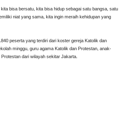
ita bisa bersatu, kita bisa hidup sebagai satu bangsa, satu
miliki niat yang sama, kita ingin meraih kehidupan yang
.840 peserta yang terdiri dari koster gereja Katolik dan
ekolah minggu, guru agama Katolik dan Protestan, anak-
 Protestan dari wilayah sekitar Jakarta.