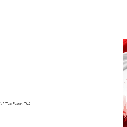
2 H (Foto Puspen TNI)