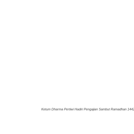
Ketum Dharma Pertiwi Hadiri Pengajian Sambut Ramadhan 144