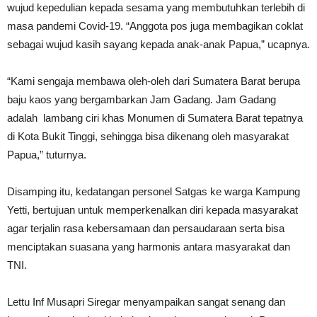
wujud kepedulian kepada sesama yang membutuhkan terlebih di
masa pandemi Covid-19. “Anggota pos juga membagikan coklat
sebagai wujud kasih sayang kepada anak-anak Papua,” ucapnya.
“Kami sengaja membawa oleh-oleh dari Sumatera Barat berupa
baju kaos yang bergambarkan Jam Gadang. Jam Gadang
adalah lambang ciri khas Monumen di Sumatera Barat tepatnya
di Kota Bukit Tinggi, sehingga bisa dikenang oleh masyarakat
Papua,” tuturnya.
Disamping itu, kedatangan personel Satgas ke warga Kampung
Yetti, bertujuan untuk memperkenalkan diri kepada masyarakat
agar terjalin rasa kebersamaan dan persaudaraan serta bisa
menciptakan suasana yang harmonis antara masyarakat dan
TNI.
Lettu Inf Musapri Siregar menyampaikan sangat senang dan