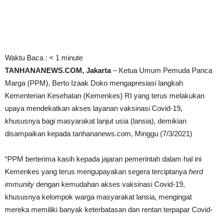
Waktu Baca :
< 1
minute
TANHANANEWS.COM, Jakarta
– Ketua Umum Pemuda Panca
Marga (PPM), Berto Izaak Doko mengapresiasi langkah
Kementerian Kesehatan (Kemenkes) RI yang terus melakukan
upaya mendekatkan akses layanan vaksinasi Covid-19,
khususnya bagi masyarakat lanjut usia (lansia), demikian
disampaikan kepada tanhananews.com, Minggu (7/3/2021)
“PPM berterima kasih kepada jajaran pemerintah dalam hal ini
Kemenkes yang terus mengupayakan segera terciptanya
herd
immunity
dengan kemudahan akses vaksinasi Covid-19,
khususnya kelompok warga masyarakat lansia, mengingat
mereka memiliki banyak keterbatasan dan rentan terpapar Covid-