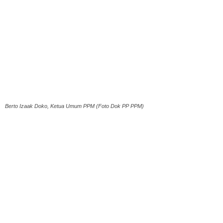
Berto Izaak Doko, Ketua Umum PPM (Foto Dok PP PPM)