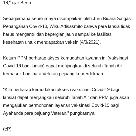
19,” ujar Berto
Sebagaimana sebelumnya disampaikan oleh Juru Bicara Satgas
Penanganan Covid-19, Wiku Adisasmito bahwa para lansia tidak
harus mengantri dan bepergian jauh sampai ke fasilitas
kesehatan untuk mendapatkan vaksin (4/3/2021).
Ketum PPM berharap akses kemudahan layanan ini (vaksinasi
Covid-19 bagi lansia) dapat menjangkau di seluruh Tanah Air
termasuk bagi para Veteran pejuang kemerdekaan.
“Kita berharap kemudakan akses (vaksinasi Covid-19 bagi
lansia) dapat menjangkau seluruh Tanah Air dan PPM juga akan
mengajukan permohonan layanan vaksinasi Covid-19 bagi
Ayahanda para pejuang Veteran,” pungkasnya
(eP)