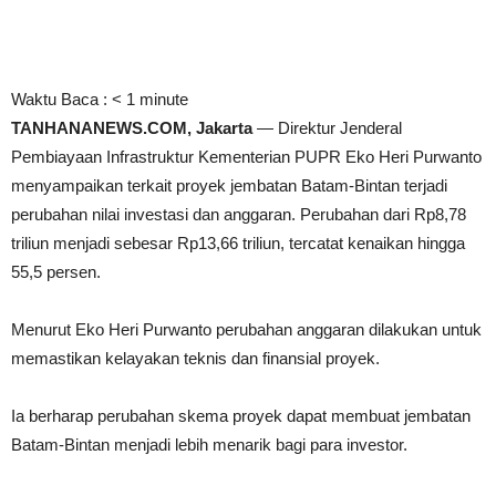
Waktu Baca :
< 1
minute
TANHANANEWS.COM, Jakarta
— Direktur Jenderal
Pembiayaan Infrastruktur Kementerian PUPR Eko Heri Purwanto
menyampaikan terkait proyek jembatan Batam-Bintan terjadi
perubahan nilai investasi dan anggaran. Perubahan dari Rp8,78
triliun menjadi sebesar Rp13,66 triliun, tercatat kenaikan hingga
55,5 persen.
Menurut Eko Heri Purwanto perubahan anggaran dilakukan untuk
memastikan kelayakan teknis dan finansial proyek.
Ia berharap perubahan skema proyek dapat membuat jembatan
Batam-Bintan menjadi lebih menarik bagi para investor.