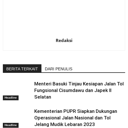
Redaksi
BERITA TERKAIT
DARI PENULIS
Menteri Basuki Tinjau Kesiapan Jalan Tol
Fungsional Cisumdawu dan Japek II
Selatan
Headline
Kementerian PUPR Siapkan Dukungan
Operasional Jalan Nasional dan Tol
Jelang Mudik Lebaran 2023
Headline