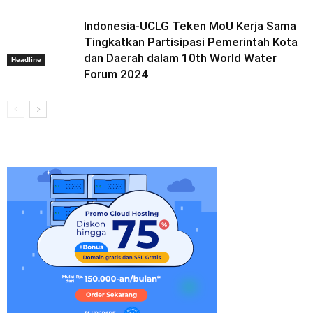
Indonesia-UCLG Teken MoU Kerja Sama
Tingkatkan Partisipasi Pemerintah Kota
dan Daerah dalam 10th World Water
Headline
Forum 2024