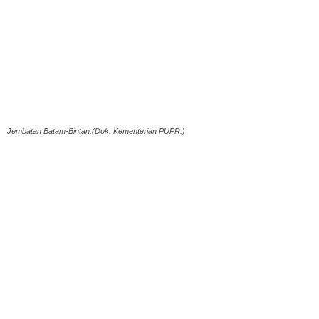
Jembatan Batam-Bintan.(Dok. Kementerian PUPR.)