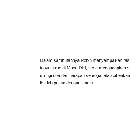
Dalam sambutannya Robin menyampaikan ras
tasyakuran di Mada DKI, serta mengucapkan s
diiringi doa dan harapan semoga tetap diberik
ibadah puasa dengan lancar.