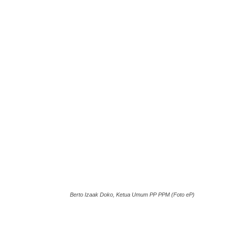
Berto Izaak Doko, Ketua Umum PP PPM (Foto eP)