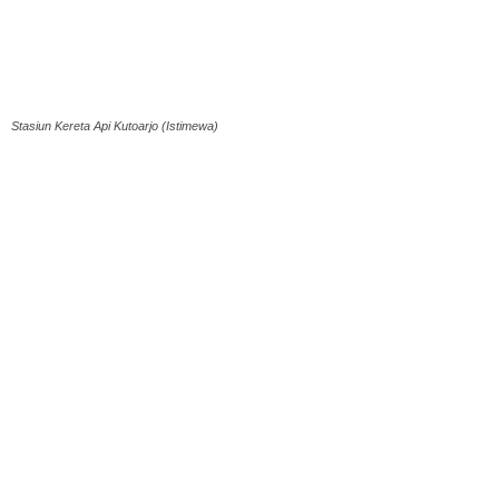
Stasiun Kereta Api Kutoarjo (Istimewa)