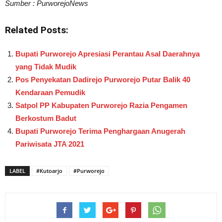
Sumber : PurworejoNews
Related Posts:
Bupati Purworejo Apresiasi Perantau Asal Daerahnya
yang Tidak Mudik
Pos Penyekatan Dadirejo Purworejo Putar Balik 40
Kendaraan Pemudik
Satpol PP Kabupaten Purworejo Razia Pengamen
Berkostum Badut
Bupati Purworejo Terima Penghargaan Anugerah
Pariwisata JTA 2021
LABEL
#Kutoarjo
#Purworejo