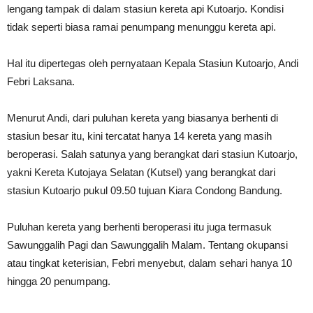
lengang tampak di dalam stasiun kereta api Kutoarjo. Kondisi
tidak seperti biasa ramai penumpang menunggu kereta api.
Hal itu dipertegas oleh pernyataan Kepala Stasiun Kutoarjo, Andi
Febri Laksana.
Menurut Andi, dari puluhan kereta yang biasanya berhenti di
stasiun besar itu, kini tercatat hanya 14 kereta yang masih
beroperasi. Salah satunya yang berangkat dari stasiun Kutoarjo,
yakni Kereta Kutojaya Selatan (Kutsel) yang berangkat dari
stasiun Kutoarjo pukul 09.50 tujuan Kiara Condong Bandung.
Puluhan kereta yang berhenti beroperasi itu juga termasuk
Sawunggalih Pagi dan Sawunggalih Malam. Tentang okupansi
atau tingkat keterisian, Febri menyebut, dalam sehari hanya 10
hingga 20 penumpang.