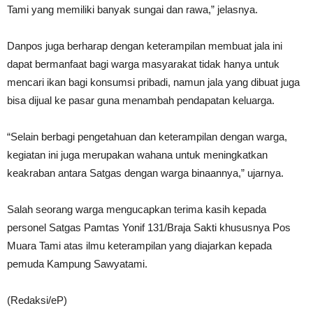
Tami yang memiliki banyak sungai dan rawa,” jelasnya.
Danpos juga berharap dengan keterampilan membuat jala ini
dapat bermanfaat bagi warga masyarakat tidak hanya untuk
mencari ikan bagi konsumsi pribadi, namun jala yang dibuat juga
bisa dijual ke pasar guna menambah pendapatan keluarga.
“Selain berbagi pengetahuan dan keterampilan dengan warga,
kegiatan ini juga merupakan wahana untuk meningkatkan
keakraban antara Satgas dengan warga binaannya,” ujarnya.
Salah seorang warga mengucapkan terima kasih kepada
personel Satgas Pamtas Yonif 131/Braja Sakti khususnya Pos
Muara Tami atas ilmu keterampilan yang diajarkan kepada
pemuda Kampung Sawyatami.
(Redaksi/eP)