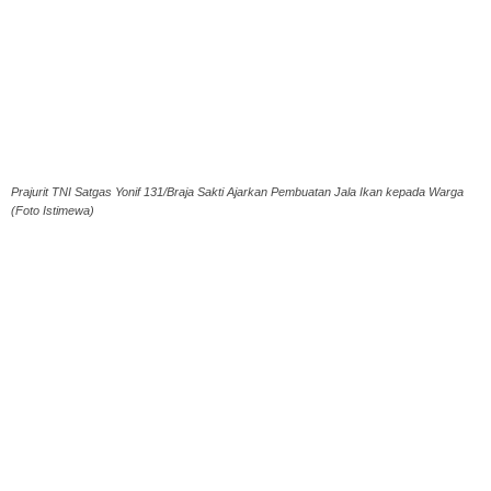
Prajurit TNI Satgas Yonif 131/Braja Sakti Ajarkan Pembuatan Jala Ikan kepada Warga
(Foto Istimewa)