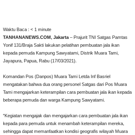
Waktu Baca :
< 1
minute
TANHANANEWS.COM, Jakarta
– Prajurit TNI Satgas Pamtas
Yonif 131/Braja Sakti lakukan pelatihan pembuatan jala ikan
kepada pemuda Kampung Sawyatami, Distrik Muara Tami,
Jayapura, Papua, Rabu (17/03/2021).
Komandan Pos (Danpos) Muara Tami Letda Inf Basriel
mengatakan bahwa dua orang personel Satgas dari Pos Muara
Tami mengajarkan keterampilan cara pembuatan jala ikan kepada
beberapa pemuda dan warga Kampung Sawyatami.
“Kegiatan mengajak dan mengajarkan cara pembuatan jala ikan
kepada para pemuda untuk menambah keterampilan mereka,
sehingga dapat memanfaatkan kondisi geografis wilayah Muara