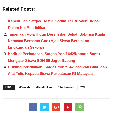
Related Posts:
Kepedulian Satgas TMMD Kodim 1711/Boven Digoel
Dalam Hal Pendidikan
Tanamkan Pola Hidup Bersih dan Sehat, Babinsa Kuala
Kencana Bersama Guru Ajak Siswa Bersihkan
Lingkungan Sekolah
Hadir di Perbatasan, Satgas Yonif 642/Kapuas Bantu
Mengajar Siswa SDN 06 Jagoi Babang
Dukung Pendidikan, Satgas Yonif 642 Bagikan Buku dan
Alat Tulis Kepada Siswa Perbatasan RI-Malaysia
LABEL
#Daerah
#Pendidikan
#Perbatasan
#TNI