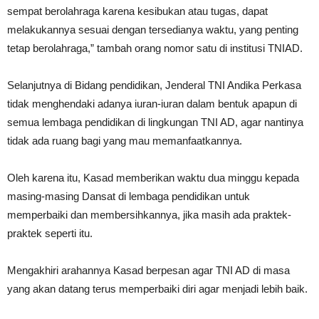
sempat berolahraga karena kesibukan atau tugas, dapat
melakukannya sesuai dengan tersedianya waktu, yang penting
tetap berolahraga,” tambah orang nomor satu di institusi TNIAD.
Selanjutnya di Bidang pendidikan, Jenderal TNI Andika Perkasa
tidak menghendaki adanya iuran-iuran dalam bentuk apapun di
semua lembaga pendidikan di lingkungan TNI AD, agar nantinya
tidak ada ruang bagi yang mau memanfaatkannya.
Oleh karena itu, Kasad memberikan waktu dua minggu kepada
masing-masing Dansat di lembaga pendidikan untuk
memperbaiki dan membersihkannya, jika masih ada praktek-
praktek seperti itu.
Mengakhiri arahannya Kasad berpesan agar TNI AD di masa
yang akan datang terus memperbaiki diri agar menjadi lebih baik.