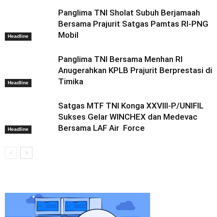
Panglima TNI Sholat Subuh Berjamaah
Bersama Prajurit Satgas Pamtas RI-PNG
Mobil
Headline
Panglima TNI Bersama Menhan RI
Anugerahkan KPLB Prajurit Berprestasi di
Timika
Headline
Satgas MTF TNI Konga XXVIII-P/UNIFIL
Sukses Gelar WINCHEX dan Medevac
Bersama LAF Air Force
Headline