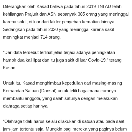
Diterangkan oleh Kasad bahwa pada tahun 2019 TNI AD telah
kehilangan Prajurit dan ASN sebanyak 385 orang yang meninggal
karena sakit, di luar dari faktor penyebab kematian lainnya.
Sedangkan pada tahun 2020 yang meninggal karena sakit
meningkat menjadi 714 orang.
“Dari data tersebut terlihat jelas terjadi adanya peningkatan
hampir dua kali lipat dan itu juga sakit di luar Covid-19,” terang
Kasad.
Untuk itu, Kasad menghimbau kepedulian dari masing-masing
Komandan Satuan (Dansat) untuk teliti bagaimana caranya
membantu anggota, yang salah satunya dengan melakukan
olahraga setiap harinya.
“Olahraga tidak harus selalu dilakukan di satuan atau pada saat
jam-jam tertentu saja. Mungkin bagi mereka yang paginya belum