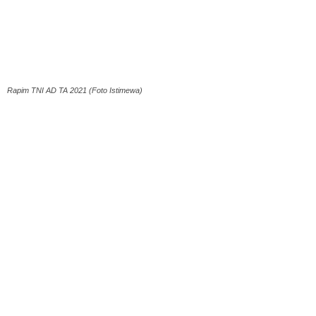
Rapim TNI AD TA 2021 (Foto Istimewa)