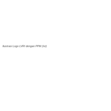
Ilustrasi Logo LVRI dengan PPM (Ist)