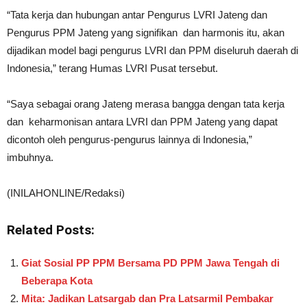
“Tata kerja dan hubungan antar Pengurus LVRI Jateng dan
Pengurus PPM Jateng yang signifikan dan harmonis itu, akan
dijadikan model bagi pengurus LVRI dan PPM diseluruh daerah di
Indonesia,” terang Humas LVRI Pusat tersebut.
“Saya sebagai orang Jateng merasa bangga dengan tata kerja
dan keharmonisan antara LVRI dan PPM Jateng yang dapat
dicontoh oleh pengurus-pengurus lainnya di Indonesia,”
imbuhnya.
(INILAHONLINE/Redaksi)
Related Posts:
Giat Sosial PP PPM Bersama PD PPM Jawa Tengah di
Beberapa Kota
Mita: Jadikan Latsargab dan Pra Latsarmil Pembakar