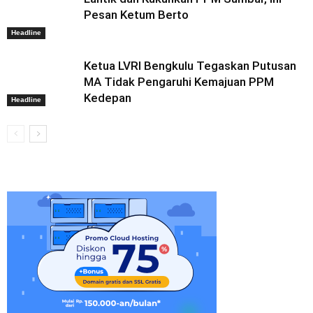
Pesan Ketum Berto
Headline
Ketua LVRI Bengkulu Tegaskan Putusan
MA Tidak Pengaruhi Kemajuan PPM
Kedepan
Headline