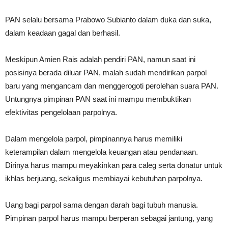
PAN selalu bersama Prabowo Subianto dalam duka dan suka,
dalam keadaan gagal dan berhasil.
Meskipun Amien Rais adalah pendiri PAN, namun saat ini
posisinya berada diluar PAN, malah sudah mendirikan parpol
baru yang mengancam dan menggerogoti perolehan suara PAN.
Untungnya pimpinan PAN saat ini mampu membuktikan
efektivitas pengelolaan parpolnya.
Dalam mengelola parpol, pimpinannya harus memiliki
keterampilan dalam mengelola keuangan atau pendanaan.
Dirinya harus mampu meyakinkan para caleg serta donatur untuk
ikhlas berjuang, sekaligus membiayai kebutuhan parpolnya.
Uang bagi parpol sama dengan darah bagi tubuh manusia.
Pimpinan parpol harus mampu berperan sebagai jantung, yang