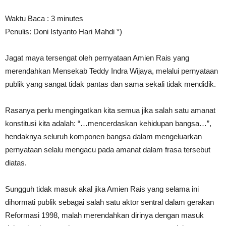
Waktu Baca :
3
minutes
Penulis: Doni Istyanto Hari Mahdi *)
Jagat maya tersengat oleh pernyataan Amien Rais yang
merendahkan Mensekab Teddy Indra Wijaya, melalui pernyataan
publik yang sangat tidak pantas dan sama sekali tidak mendidik.
Rasanya perlu mengingatkan kita semua jika salah satu amanat
konstitusi kita adalah: “…mencerdaskan kehidupan bangsa…”,
hendaknya seluruh komponen bangsa dalam mengeluarkan
pernyataan selalu mengacu pada amanat dalam frasa tersebut
diatas.
Sungguh tidak masuk akal jika Amien Rais yang selama ini
dihormati publik sebagai salah satu aktor sentral dalam gerakan
Reformasi 1998, malah merendahkan dirinya dengan masuk