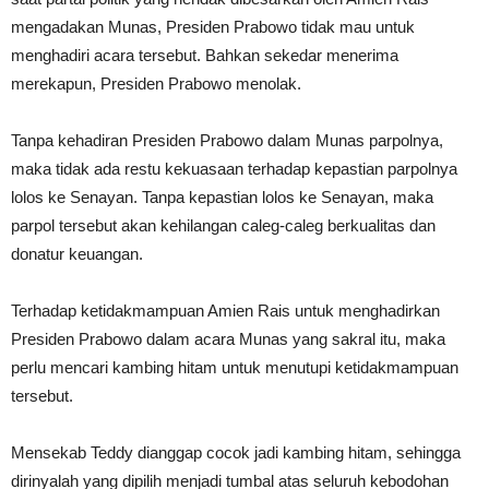
mengadakan Munas, Presiden Prabowo tidak mau untuk
menghadiri acara tersebut. Bahkan sekedar menerima
merekapun, Presiden Prabowo menolak.
Tanpa kehadiran Presiden Prabowo dalam Munas parpolnya,
maka tidak ada restu kekuasaan terhadap kepastian parpolnya
lolos ke Senayan. Tanpa kepastian lolos ke Senayan, maka
parpol tersebut akan kehilangan caleg-caleg berkualitas dan
donatur keuangan.
Terhadap ketidakmampuan Amien Rais untuk menghadirkan
Presiden Prabowo dalam acara Munas yang sakral itu, maka
perlu mencari kambing hitam untuk menutupi ketidakmampuan
tersebut.
Mensekab Teddy dianggap cocok jadi kambing hitam, sehingga
dirinyalah yang dipilih menjadi tumbal atas seluruh kebodohan