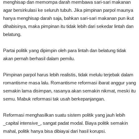
menghisap dan memompa darah membawa sari-sari makanan
agar bersirkulasi ke seluruh tubuh. Jika pimpinan parpol maunya
hanya menghisap darah saja, bahkan sari-sari makanan pun ikut
dihabisinya, maka pimpinan itu tidak lebih dari sekedar lintah dan
belatung.
Partai politik yang dipimpin oleh para lintah dan belatung tidak
akan pernah berhasil dalam pemilu.
Pimpinan parpol harus lebih realistis, tidak melulu terjebak dalam
romantisme masa lalu. Romantisme reformasi ibarat anggur yang
semakin lama disimpan, rasanya akan semakin nikmat, meski itu
semu. Mabuk reformasi tak usah berkepanjangan.
Reformasi menghasilkan suatu sistem politik yang jauh lebih
_capital intensive_, sangat padat modal. Biaya politik semakin
mahal, politik hanya bisa dibiayai dari hasil korupsi.