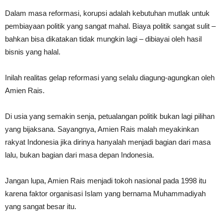
Dalam masa reformasi, korupsi adalah kebutuhan mutlak untuk
pembiayaan politik yang sangat mahal. Biaya politik sangat sulit –
bahkan bisa dikatakan tidak mungkin lagi – dibiayai oleh hasil
bisnis yang halal.
Inilah realitas gelap reformasi yang selalu diagung-agungkan oleh
Amien Rais.
Di usia yang semakin senja, petualangan politik bukan lagi pilihan
yang bijaksana. Sayangnya, Amien Rais malah meyakinkan
rakyat Indonesia jika dirinya hanyalah menjadi bagian dari masa
lalu, bukan bagian dari masa depan Indonesia.
Jangan lupa, Amien Rais menjadi tokoh nasional pada 1998 itu
karena faktor organisasi Islam yang bernama Muhammadiyah
yang sangat besar itu.