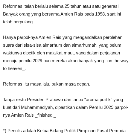
Reformasi telah berlalu selama 25 tahun atau satu generasi.
Banyak orang yang bersama Amien Rais pada 1998, saat ini
telah berpulang.
Hanya parpol-nya Amien Rais yang mengandalkan perolehan
suara dari sisa-sisa almarhum dan almarhumah, yang belum
waktunya dipetik oleh malaikat maut, yang dalam perjalanan
menuju pemilu 2029 pun mereka akan banyak yang _on the way
to heaven_.
Reformasi itu masa lalu, bukan masa depan.
Tanpa restu Presiden Prabowo dan tanpa “aroma politik” yang
kuat dari Muhammadiyah, dipastikan dalam Pemilu 2029 parpol-
nya Amien Rais _finished._
*) Penulis adalah Ketua Bidang Politik Pimpinan Pusat Pemuda