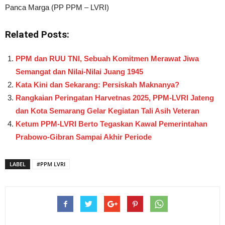
Panca Marga (PP PPM – LVRI)
Related Posts:
PPM dan RUU TNI, Sebuah Komitmen Merawat Jiwa
Semangat dan Nilai-Nilai Juang 1945
Kata Kini dan Sekarang: Persiskah Maknanya?
Rangkaian Peringatan Harvetnas 2025, PPM-LVRI Jateng
dan Kota Semarang Gelar Kegiatan Tali Asih Veteran
Ketum PPM-LVRI Berto Tegaskan Kawal Pemerintahan
Prabowo-Gibran Sampai Akhir Periode
LABEL
#PPM LVRI