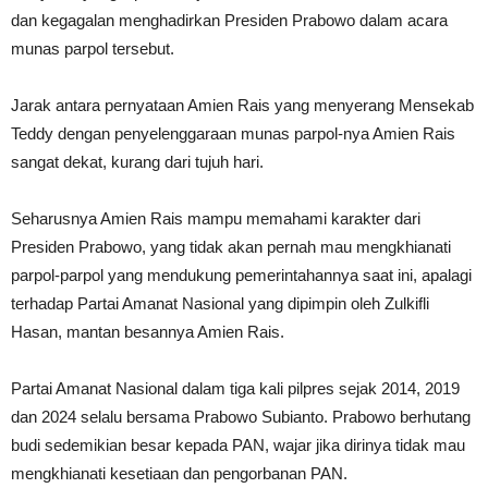
dan kegagalan menghadirkan Presiden Prabowo dalam acara
munas parpol tersebut.
Jarak antara pernyataan Amien Rais yang menyerang Mensekab
Teddy dengan penyelenggaraan munas parpol-nya Amien Rais
sangat dekat, kurang dari tujuh hari.
Seharusnya Amien Rais mampu memahami karakter dari
Presiden Prabowo, yang tidak akan pernah mau mengkhianati
parpol-parpol yang mendukung pemerintahannya saat ini, apalagi
terhadap Partai Amanat Nasional yang dipimpin oleh Zulkifli
Hasan, mantan besannya Amien Rais.
Partai Amanat Nasional dalam tiga kali pilpres sejak 2014, 2019
dan 2024 selalu bersama Prabowo Subianto. Prabowo berhutang
budi sedemikian besar kepada PAN, wajar jika dirinya tidak mau
mengkhianati kesetiaan dan pengorbanan PAN.