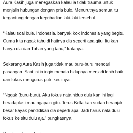
Aura Kasih juga menegaskan kalau ia tidak trauma untuk
menjalin hubungan dengan pria bule. Menurutnya semua itu
tergantung dengan kepribadian laki-laki tersebut.
“Kalau soal bule, Indonesia, banyak kok Indonesia yang begitu.
Cuma kita nggak tahu di hatinya dia seperti apa gitu. Itu kan
hanya dia dan Tuhan yang tahu,” katanya.
Sekarang Aura Kasih juga tidak mau buru-buru mencari
pasangan. Saat ini ia ingin menata hidupnya menjadi lebih baik
dan fokus mengurus putri kecilnya.
“Nggak (buru-buru). Aku fokus nata hidup dulu kan ini lagi
beradaptasi mau ngapain gitu. Terus Bella kan sudah beranjak
besar kayak pendidikan dia seperti apa. Jadi harus nata dulu
fokus ke situ dulu aja,” pungkasnya