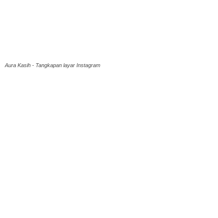
Aura Kasih - Tangkapan layar Instagram